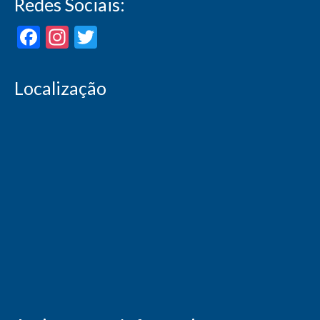
Redes Sociais:
Facebook
Instagram
Twitter
Localização