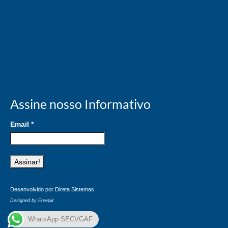
Assine nosso Informativo
Email
*
Desenvolvido por
Direta Sistemas
.
Designed by Freepik
WhatsApp SECVGAF