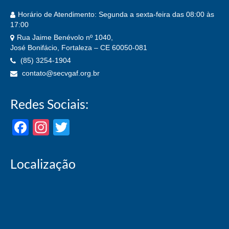
Horário de Atendimento: Segunda a sexta-feira das 08:00 às
17:00
Rua Jaime Benévolo nº 1040,
José Bonifácio, Fortaleza – CE 60050-081
(85) 3254-1904
contato@secvgaf.org.br
Redes Sociais:
Facebook
Instagram
Twitter
Localização