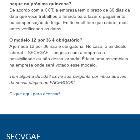
pague na próxima quinzena?
De acordo com a CCT, a empresa tem o prazo de 60 dias da
data que você trabalhou o feriado para fazer o pagamento
ou compensação de folga. Então você tem que cobrar, mas
antes verificando as datas.
O modelo 12 por 36 é obrigatório?
A jornada 12 por 36 não é obrigatória. No caso, o Sindicato
laboral – SECVGAF – negocia com a empresa a
possibilidade ou não dessa jornada. É feita uma assembleia
na empresa onde será votado esse modelo.
Tem alguma dúvida? Envie sua pergunta por inbox através
da nossa página no FACEBOOK!
Clique aqui para acessar!
SECVGAF