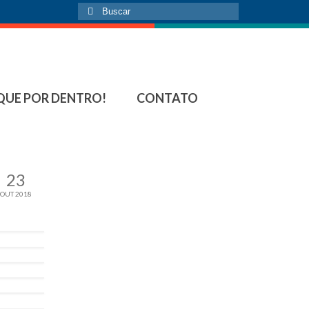
Buscar
por:
QUE POR DENTRO!
CONTATO
23
OUT 2018