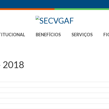
TITUCIONAL
BENEFÍCIOS
SERVIÇOS
FI
– 2018